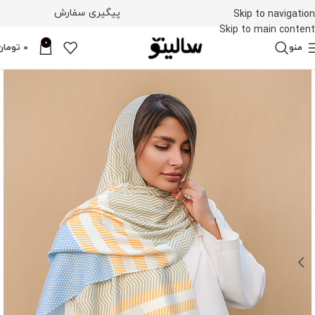
پیگیری سفارش
Skip to navigation
Skip to main content
0
منو
0
تومان