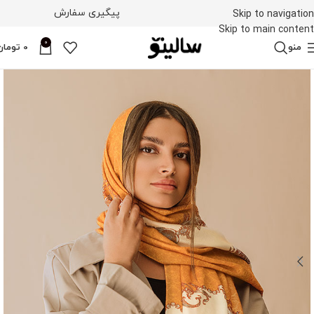
پیگیری سفارش
Skip to navigation
Skip to main content
0
منو
0
تومان