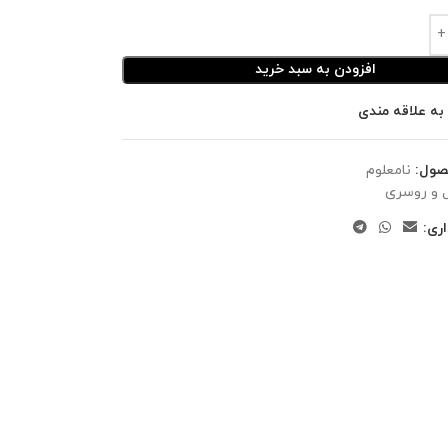
افزودن به سبد خرید
به علاقه مندی
صول:
نامعلوم
 و روسری
ری: