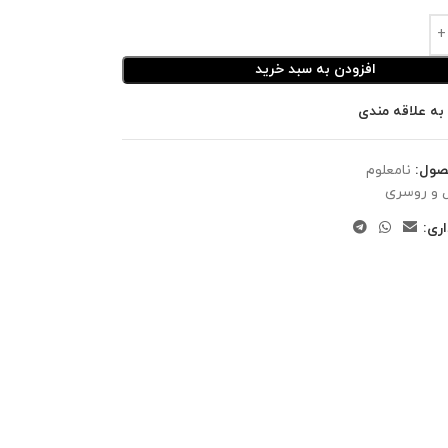
افزودن به سبد خرید
به علاقه مندی
صول:
نامعلوم
 و روسری
ری: