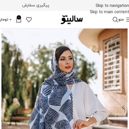
پیگیری سفارش
Skip to navigation
Skip to main content
0
منو
0
تومان