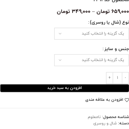
659,000
تومان
–
349,000
تومان
نوع (شال یا روسری)
جنس و سایز
افزودن به سبد خرید
افزودن به علاقه مندی
شناسه محصول:
نامعلوم
دسته:
شال و روسری