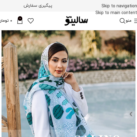
پیگیری سفارش
Skip to navigation
Skip to main content
0
منو
0
تومان