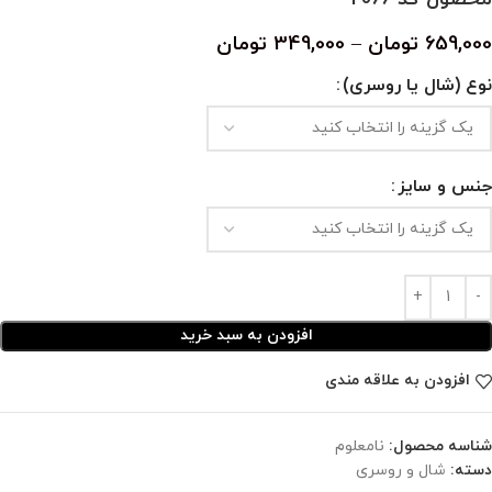
659,000
تومان
–
349,000
تومان
نوع (شال یا روسری)
جنس و سایز
افزودن به سبد خرید
افزودن به علاقه مندی
شناسه محصول:
نامعلوم
دسته:
شال و روسری