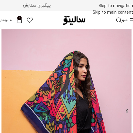
پیگیری سفارش
Skip to navigation
Skip to main content
0
منو
0
تومان