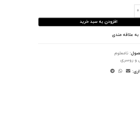
افزودن به سبد خرید
به علاقه مندی
صول:
نامعلوم
 و روسری
ری: