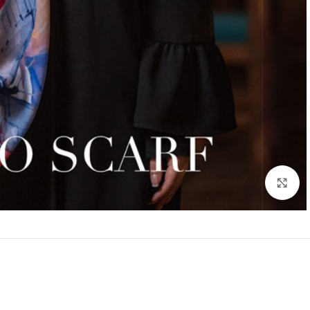
بزرگنمایی تصویر