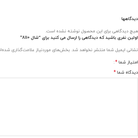
دیدگاهها
هیچ دیدگاهی برای این محصول نوشته نشده است.
اولین نفری باشید که دیدگاهی را ارسال می کنید برای “شال 8110”
نشانی ایمیل شما منتشر نخواهد شد.
بخش‌های موردنیاز علامت‌گذاری شده‌ا
*
امتیاز شما
*
دیدگاه شما