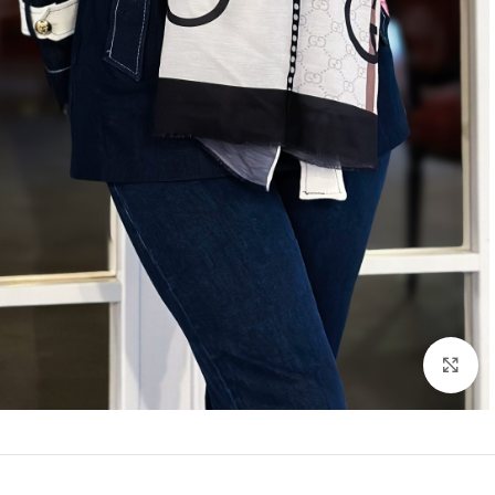
بزرگنمایی تصویر