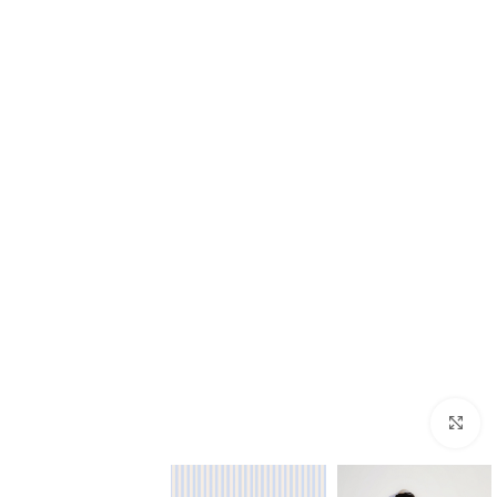
بزرگنمایی تصویر