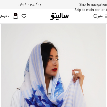
پیگیری سفارش
Skip to navigation
Skip to main content
0
منو
0
تومان