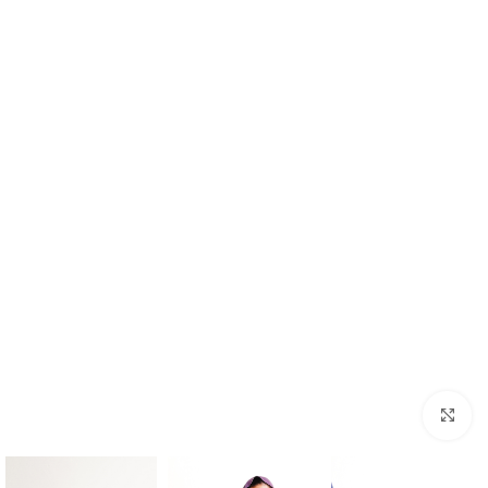
بزرگنمایی تصویر