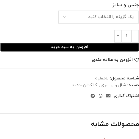
جنس و سایز
افزودن به سبد خرید
افزودن به علاقه مندی
شناسه محصول:
نامعلوم
دسته:
شال و روسری
,
کالکشن جدید
اشتراک گذاری:
محصولات مشابه