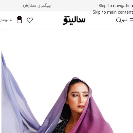
پیگیری سفارش
Skip to navigation
Skip to main content
0
منو
0
تومان