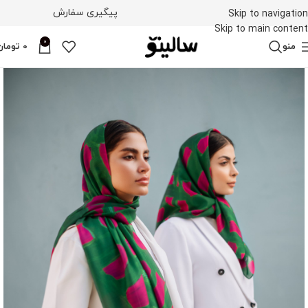
پیگیری سفارش
Skip to navigation
Skip to main content
0
منو
0
تومان