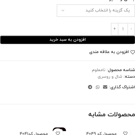
افزودن به سبد خرید
افزودن به علاقه مندی
شناسه محصول:
نامعلوم
دسته:
شال و روسری
اشتراک گذاری:
محصولات مشابه
-83%
محصول کد 4049
محصول کد4041