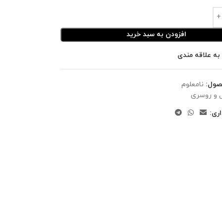
افزودن به سبد خرید
به علاقه مندی
صول:
نامعلوم
 و روسری
ری: