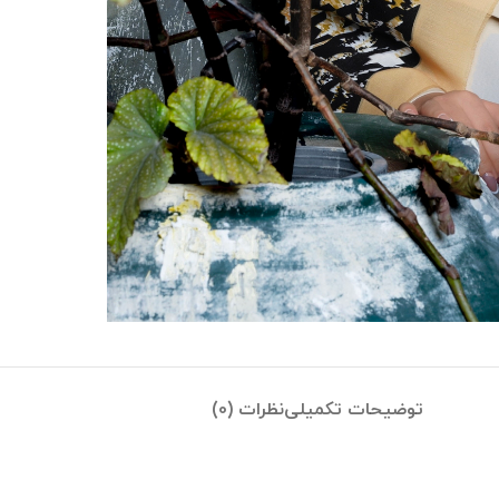
توضیحات تکمیلی
نظرات (0)