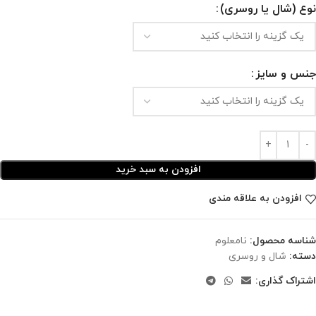
نوع (شال یا روسری)
جنس و سایز
افزودن به سبد خرید
افزودن به علاقه مندی
شناسه محصول:
نامعلوم
دسته:
شال و روسری
اشتراک گذاری: