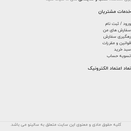
خدمات مشتریان
ورود / ثبت نام
سفارش های من
رهگیری سفارش
قوانین و مقررات
سبد خرید
تسویه حساب
نماد اعتماد الکترونیک
کلیه حقوق مادی و معنوی این سایت متعلق به سالینو می باشد.