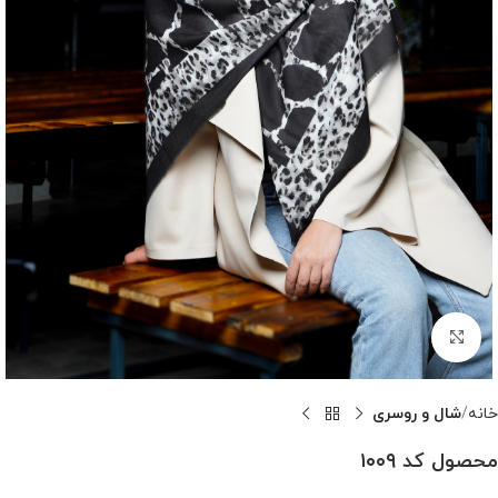
بزرگنمایی تصویر
خانه
شال و روسری
محصول کد ۱۰۰۹