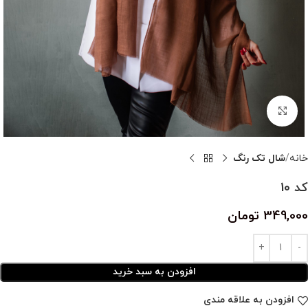
بزرگنمایی تصویر
خانه
شال تک رنگ
کد 10
349,000
تومان
افزودن به سبد خرید
افزودن به علاقه مندی