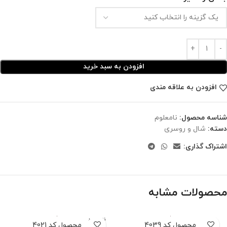
افزودن به سبد خرید
افزودن به علاقه مندی
شناسه محصول:
نامعلوم
دسته:
شال و روسری
اشتراک گذاری:
محصولات مشابه
ناموجود
محصول کد 4039
محصول کد 4021