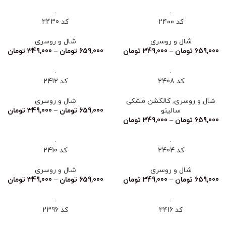
کد ۲۴۰۰
کد 2430
شال و روسری
شال و روسری
659,000
تومان
–
349,000
تومان
659,000
تومان
–
349,000
تومان
کد 2408
کد 2412
شال و روسری
,
کالکشن مشکی
شال و روسری
سالینو
659,000
تومان
–
349,000
تومان
659,000
تومان
–
349,000
تومان
کد 2404
کد 2410
شال و روسری
شال و روسری
659,000
تومان
–
349,000
تومان
659,000
تومان
–
349,000
تومان
کد 2416
کد 2396