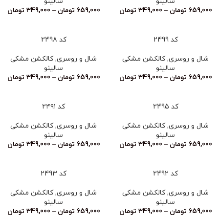
سالینو
سالینو
659,000
تومان
–
349,000
تومان
659,000
تومان
–
349,000
تومان
کد 2499
کد 2498
شال و روسری
,
کالکشن مشکی
شال و روسری
,
کالکشن مشکی
سالینو
سالینو
659,000
تومان
–
349,000
تومان
659,000
تومان
–
349,000
تومان
کد 2495
کد ۲۴۹۱
شال و روسری
,
کالکشن مشکی
شال و روسری
,
کالکشن مشکی
سالینو
سالینو
659,000
تومان
–
349,000
تومان
659,000
تومان
–
349,000
تومان
کد 2492
کد 2493
شال و روسری
,
کالکشن مشکی
شال و روسری
,
کالکشن مشکی
سالینو
سالینو
659,000
تومان
–
349,000
تومان
659,000
تومان
–
349,000
تومان