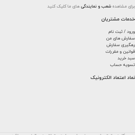
برای مشاهده
شعب و نمایندگی
های ما کلیک کنید
خدمات مشتریان
ورود / ثبت نام
سفارش های من
رهگیری سفارش
قوانین و مقررات
سبد خرید
تسویه حساب
نماد اعتماد الکترونیک