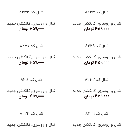
شال کد 8223
شال کد 8233
شال و روسری
,
کالکشن جدید
شال و روسری
,
کالکشن جدید
459,000
تومان
459,000
تومان
شال کد 8228
شال کد 8230
شال و روسری
,
کالکشن جدید
شال و روسری
,
کالکشن جدید
459,000
تومان
459,000
تومان
شال کد 8232
شال کد 8216
شال و روسری
,
کالکشن جدید
شال و روسری
,
کالکشن جدید
459,000
تومان
459,000
تومان
شال کد 8229
شال کد 8224
شال و روسری
,
کالکشن جدید
شال و روسری
,
کالکشن جدید