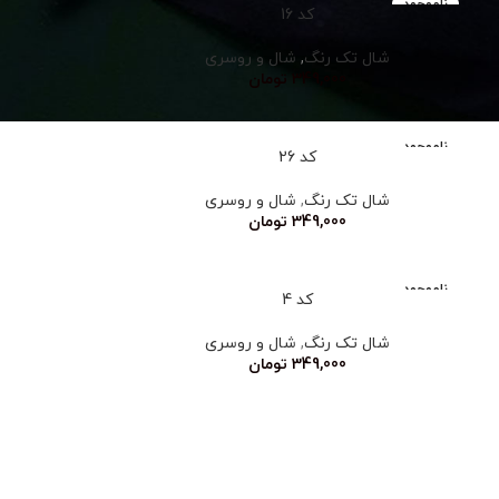
ناموجود
کد 16
شال تک رنگ
,
شال و روسری
349,000
تومان
ناموجود
کد 26
شال تک رنگ
,
شال و روسری
349,000
تومان
ناموجود
کد 4
شال تک رنگ
,
شال و روسری
349,000
تومان