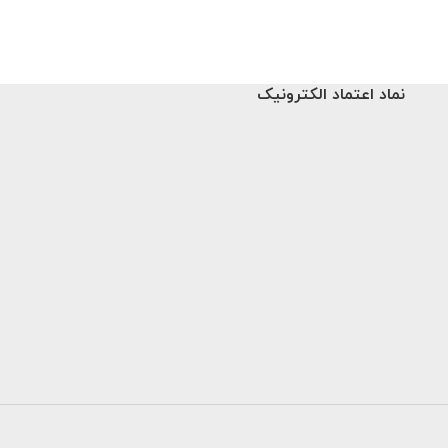
نماد اعتماد الکترونیک